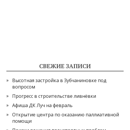
СВЕЖИЕ ЗАПИСИ
Высотная застройка в Зубчаниновке под
вопросом
Прогресс в строительстве ливнёвки
Афиша ДК Луч на февраль
Открытие центра по оказанию паллиативной
помощи