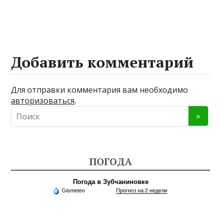
Добавить комментарий
Для отправки комментария вам необходимо
авторизоваться
.
ПОГОДА
Погода в Зубчаниновке
Gismeteo
Прогноз на 2 недели