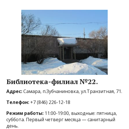
Библиотека-филиал №22.
Адрес:
Самара, п.Зубчаниновка, ул.Транзитная, 71.
Телефон:
+7 (846) 226-12-18
Режим работы:
11:00-19:00, выходные: пятница,
суббота. Первый четверг месяца — санитарный
день.