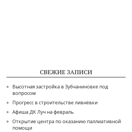
СВЕЖИЕ ЗАПИСИ
Высотная застройка в Зубчаниновке под
вопросом
Прогресс в строительстве ливнёвки
Афиша ДК Луч на февраль
Открытие центра по оказанию паллиативной
помощи