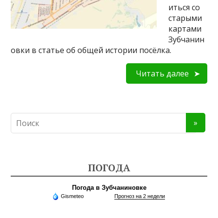
иться со
старыми
картами
Зубчанин
овки в статье об общей истории посёлка.
Читать далее
ПОГОДА
Погода в Зубчаниновке
Gismeteo
Прогноз на 2 недели