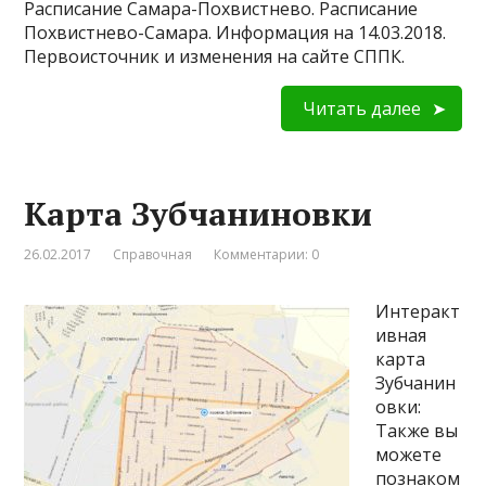
Расписание Самара-Похвистнево. Расписание
Похвистнево-Самара. Информация на 14.03.2018.
Первоисточник и изменения на сайте СППК.
Читать далее
Карта Зубчаниновки
26.02.2017
Справочная
Комментарии: 0
Интеракт
ивная
карта
Зубчанин
овки:
Также вы
можете
познаком