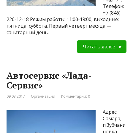
Телефон:
+7 (846)
226-12-18 Режим работы: 11:00-19:00, выходные:
пятница, суббота. Первый четверг месяца —
санитарный день.
Читать далее
Автосервис «Лада-
Сервис»
09.03.2017
Организации
Комментарии: 0
Адрес:
Самара,
п.Зубчани
новка,