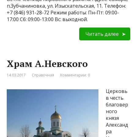
п.Зубчаниновка, ул. Изыскательская, 11. Телефон:
+7 (846) 931-28-72 Режим работы: Пн-Пт: 09:00-
17:00 Сб: 09:00-13:00 Вс: выходной.
Читать далее
Храм А.Невского
14.03.2017
Справочная
Комментарии: 0
Церковь
в честь
благовер
ного
князя
Александ
ра