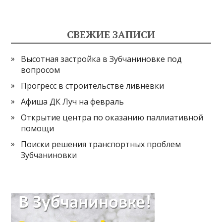
СВЕЖИЕ ЗАПИСИ
Высотная застройка в Зубчаниновке под
вопросом
Прогресс в строительстве ливнёвки
Афиша ДК Луч на февраль
Открытие центра по оказанию паллиативной
помощи
Поиски решения транспортных проблем
Зубчаниновки