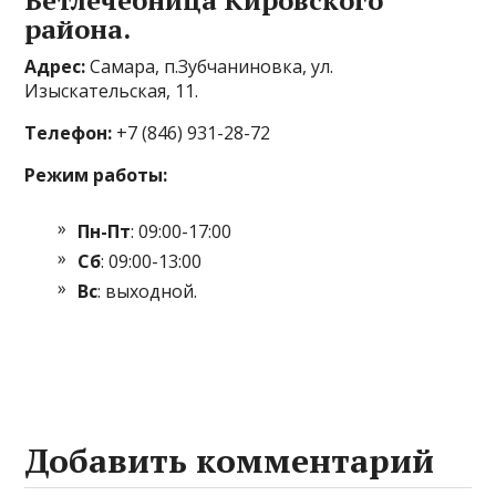
Ветлечебница Кировского
района.
Адрес:
Самара, п.Зубчаниновка, ул.
Изыскательская, 11.
Телефон:
+7 (846) 931-28-72
Режим работы:
Пн-Пт
: 09:00-17:00
Сб
: 09:00-13:00
Вс
: выходной.
Добавить комментарий