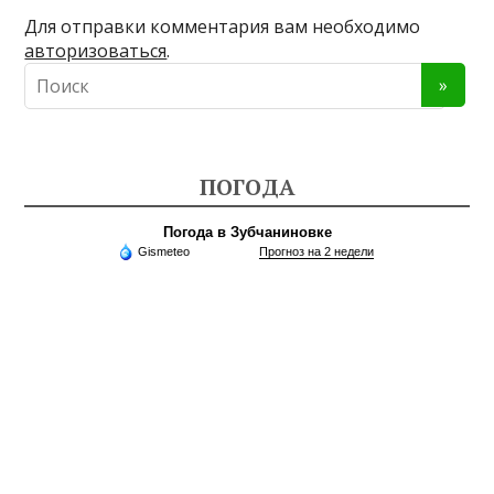
Для отправки комментария вам необходимо
авторизоваться
.
ПОГОДА
Погода в Зубчаниновке
Gismeteo
Прогноз на 2 недели