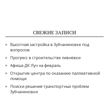
СВЕЖИЕ ЗАПИСИ
Высотная застройка в Зубчаниновке под
вопросом
Прогресс в строительстве ливнёвки
Афиша ДК Луч на февраль
Открытие центра по оказанию паллиативной
помощи
Поиски решения транспортных проблем
Зубчаниновки