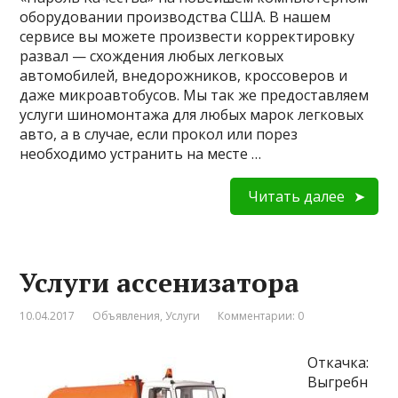
оборудовании производства США. В нашем
сервисе вы можете произвести корректировку
развал — схождения любых легковых
автомобилей, внедорожников, кроссоверов и
даже микроавтобусов. Мы так же предоставляем
услуги шиномонтажа для любых марок легковых
авто, а в случае, если прокол или порез
необходимо устранить на месте …
Читать далее
Услуги ассенизатора
10.04.2017
Объявления
,
Услуги
Комментарии: 0
Откачка:
Выгребн