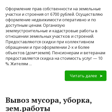
Оформление прав собственности на земельные
участки и строения от 6700 рублей. Осуществляю
оформление недвижимости оперативно и по
доступным ценам. Организую
землеустроительные и кадастровые работы в
отношении земельных участков и строений.
Предоставляются скидки при коллективном
обращении и при оформлении 2-х и более
объектов (дом+земля). Пенсионерам и ветеранам
предоставляется скидка на стоимость услуг — 10
%. Жителям …
Читать далее
Вывоз мусора, уборка,
зем.работы