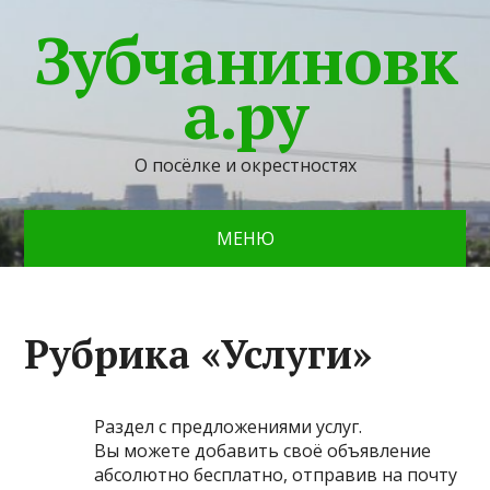
Зубчаниновк
а.ру
О посёлке и окрестностях
МЕНЮ
Рубрика «Услуги»
Раздел с предложениями услуг.
Вы можете добавить своё объявление
абсолютно бесплатно, отправив на почту