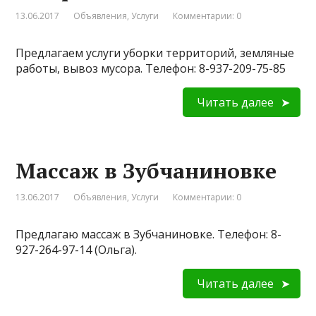
13.06.2017
Объявления
,
Услуги
Комментарии: 0
Предлагаем услуги уборки территорий, земляные
работы, вывоз мусора. Телефон: 8-937-209-75-85
Читать далее
Массаж в Зубчаниновке
13.06.2017
Объявления
,
Услуги
Комментарии: 0
Предлагаю массаж в Зубчаниновке. Телефон: 8-
927-264-97-14 (Ольга).
Читать далее