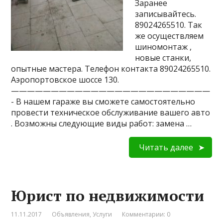
Заранее
записывайтесь.
89024265510. Так
же осуществляем
шиномонтаж ,
новые станки,
опытные мастера. Телефон контакта 89024265510.
Аэропортовское шоссе 130.
—————————————————————————
- В нашем гараже вы сможете самостоятельно
провести техническое обслуживание вашего авто
. Возможны следующие виды работ: замена …
Читать далее
Юрист по недвижимости
11.11.2017
Объявления
,
Услуги
Комментарии: 0