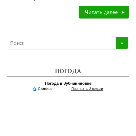
Читать далее
ПОГОДА
Погода в Зубчаниновке
Gismeteo
Прогноз на 2 недели