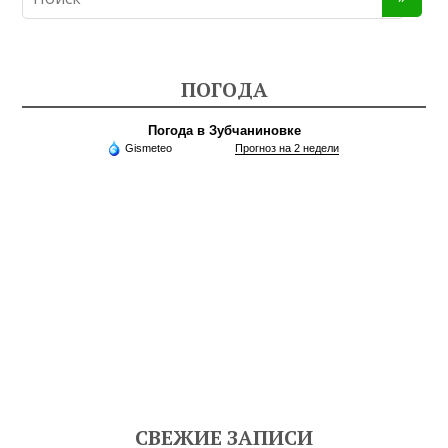
ПОГОДА
Погода в Зубчаниновке
Gismeteo
Прогноз на 2 недели
СВЕЖИЕ ЗАПИСИ