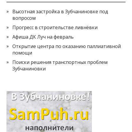
Высотная застройка в Зубчаниновке под
вопросом
Прогресс в строительстве ливнёвки
Афиша ДК Луч на февраль
Открытие центра по оказанию паллиативной
помощи
Поиски решения транспортных проблем
Зубчаниновки