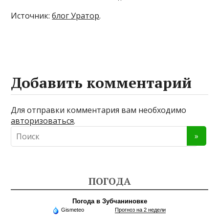
Источник:
блог Уратор
.
Добавить комментарий
Для отправки комментария вам необходимо
авторизоваться
.
ПОГОДА
Погода в Зубчаниновке
Gismeteo
Прогноз на 2 недели