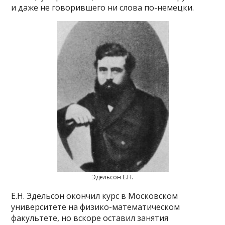
и даже не говорившего ни слова по-немецки.
Эдельсон Е.Н.
Е.Н. Эдельсон окончил курс в Московском
университете на физико-математическом
факультете, но вскоре оставил занятия