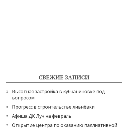
СВЕЖИЕ ЗАПИСИ
Высотная застройка в Зубчаниновке под
вопросом
Прогресс в строительстве ливнёвки
Афиша ДК Луч на февраль
Открытие центра по оказанию паллиативной