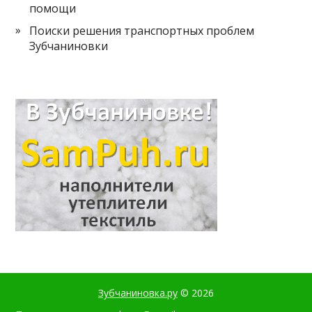
помощи
Поиски решения транспортных проблем
Зубчаниновки
Зубчаниновка.ру
© 2026