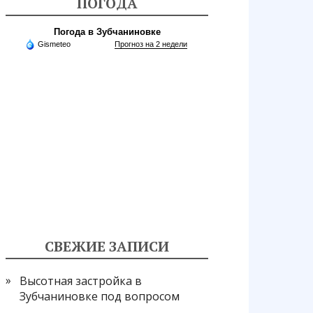
ПОГОДА
Погода в Зубчаниновке
Gismeteo
Прогноз на 2 недели
СВЕЖИЕ ЗАПИСИ
Высотная застройка в
Зубчаниновке под вопросом