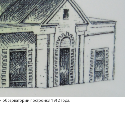
 обсерватории постройки 1912 года.