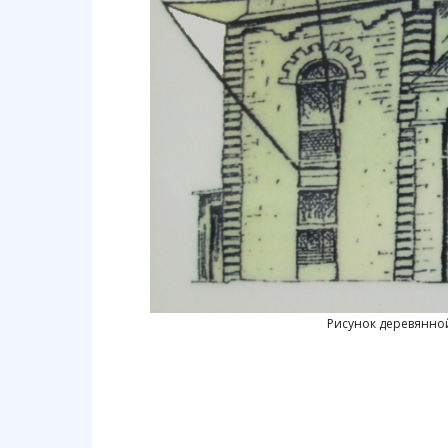
Рисунок деревянной