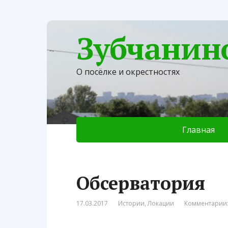
Зубчанин
О посёлке и окрестностях
Главная
Обсерватория
17.03.2017
Истории
,
Локации
Комментарии: