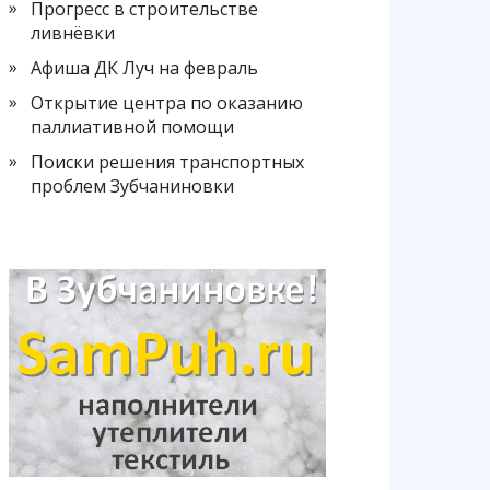
Прогресс в строительстве
ливнёвки
Афиша ДК Луч на февраль
Открытие центра по оказанию
паллиативной помощи
Поиски решения транспортных
проблем Зубчаниновки