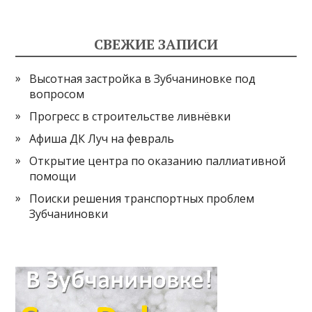
СВЕЖИЕ ЗАПИСИ
Высотная застройка в Зубчаниновке под
вопросом
Прогресс в строительстве ливнёвки
Афиша ДК Луч на февраль
Открытие центра по оказанию паллиативной
помощи
Поиски решения транспортных проблем
Зубчаниновки