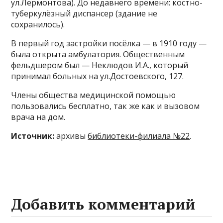
ул.Лермонтова). До недавнего времени: костно-
туберкулёзный диспансер (здание не
сохранилось).
В первый год застройки посёлка — в 1910 году —
была открыта амбулатория. Общественным
фельдшером был — Неклюдов И.А., который
принимал больных на ул.Достоевского, 127.
Члены общества медицинской помощью
пользовались бесплатно, так же как и вызовом
врача на дом.
Источник:
архивы
библиотеки-филиала №22
.
Добавить комментарий