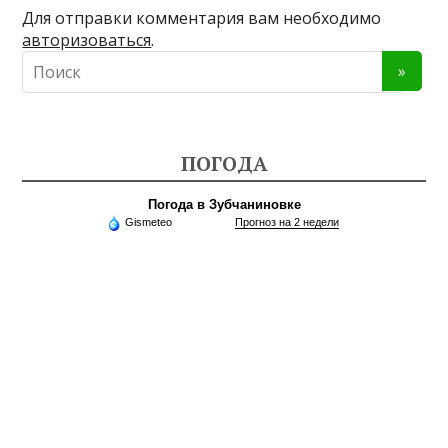
Для отправки комментария вам необходимо
авторизоваться
.
ПОГОДА
Погода в Зубчаниновке
Gismeteo
Прогноз на 2 недели