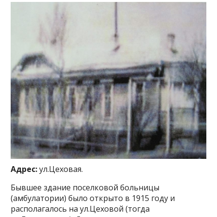
Адрес:
ул.Цеховая.
Бывшее здание поселковой больницы
(амбулатории) было открыто в 1915 году и
располагалось на ул.Цеховой (тогда